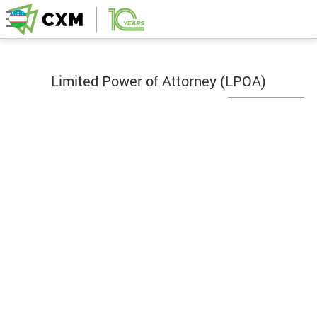
Limited Power of Attorney (LPOA)