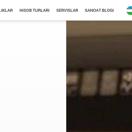
IKLAR
HISOB TURLARI
SERVISLAR
SANOAT BLOGI