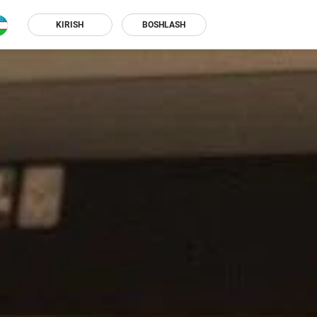
KIRISH
BOSHLASH