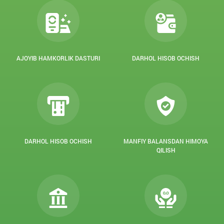
AJOYIB HAMKORLIK DASTURI
DARHOL HISOB OCHISH
DARHOL HISOB OCHISH
MANFIY BALANSDAN HIMOYA
QILISH