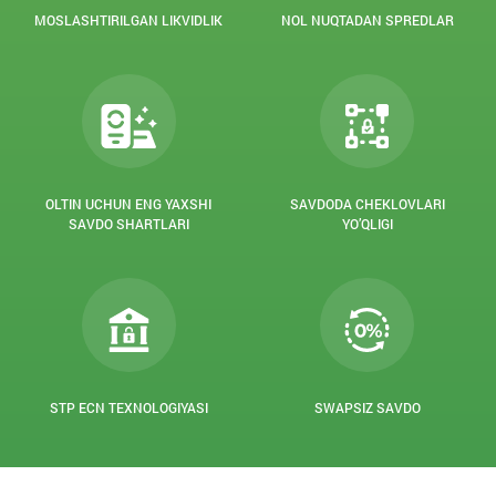
MOSLASHTIRILGAN LIKVIDLIK
NOL NUQTADAN SPREDLAR
OLTIN UCHUN ENG YAXSHI
SAVDODA CHEKLOVLARI
SAVDO SHARTLARI
YO’QLIGI
STP ECN TEXNOLOGIYASI
SWAPSIZ SAVDO