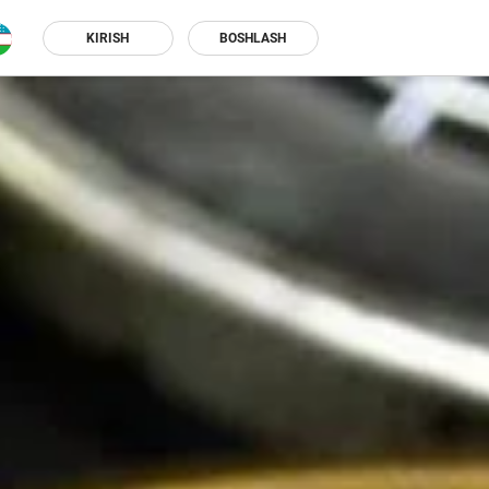
KIRISH
BOSHLASH