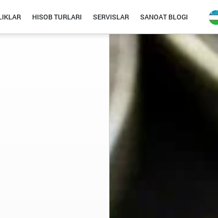
IKLAR
HISOB TURLARI
SERVISLAR
SANOAT BLOGI