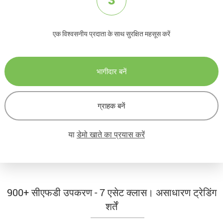
एक विश्वसनीय प्रदाता के साथ सुरक्षित महसूस करें
भागीदार बनें
ग्राहक बनें
या
डेमो खाते का प्रयास करें
900+ सीएफडी उपकरण - 7 एसेट क्लास। असाधारण ट्रेडिंग
शर्तें