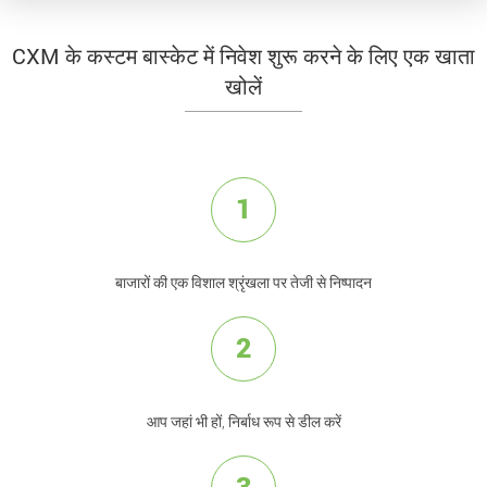
CXM के कस्टम बास्केट में निवेश शुरू करने के लिए एक खाता
खोलें
1
बाजारों की एक विशाल श्रृंखला पर तेजी से निष्पादन
2
आप जहां भी हों, निर्बाध रूप से डील करें
3