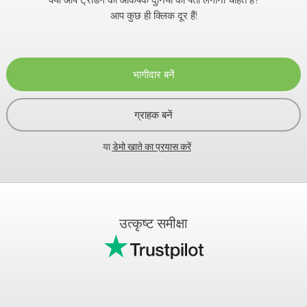
आप कुछ ही क्लिक दूर हैं!
भागीदार बनें
ग्राहक बनें
या
डेमो खाते का प्रयास करें
उत्कृष्ट समीक्षा