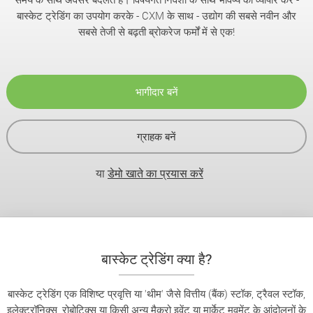
बास्केट ट्रेडिंग का उपयोग करके - CXM के साथ - उद्योग की सबसे नवीन और
सबसे तेजी से बढ़ती ब्रोकरेज फर्मों में से एक!
भागीदार बनें
ग्राहक बनें
या
डेमो खाते का प्रयास करें
बास्केट ट्रेडिंग क्या है?
बास्केट ट्रेडिंग एक विशिष्ट प्रवृत्ति या 'थीम' जैसे वित्तीय (बैंक) स्टॉक, ट्रैवल स्टॉक,
इलेक्ट्रॉनिक्स, रोबोटिक्स या किसी अन्य मैक्रो इवेंट या मार्केट मूवमेंट के आंदोलनों के