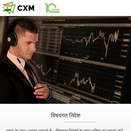
विषयगत निवेश
समय के साथ अवसर बदलते हैं। विषयगत निवेशों के साथ भविष्य का व्यापार करें -