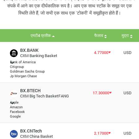
संपर्क में आने का एक दीर्घकालिक रूप है। आप एक साथ स्टॉक के समूह पर एक
स्थिति लेते हैं, जो सभी एक साथ एक 'टोकरी' में समूहीकृत होते हैं।
एमटी4 प्रतीक
फैलाव
मुद्रा
BX.BANK
4.77000
USD
CXM Banking Basket
Bank of America
Citigroup
Goldman Sachs Group
Jp Morgan Chase
BX.BTECH
17.30000
USD
CXM Big Tech BasketFANG
Apple
Amazon
Facebook
Google
BX.CNTech
2.17000
USD
CXM China Basket