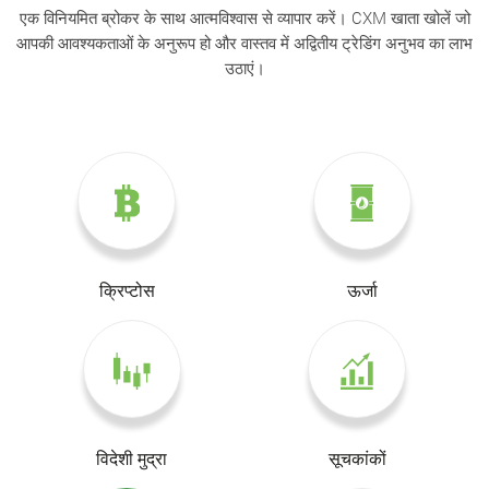
एक विनियमित ब्रोकर के साथ आत्मविश्वास से व्यापार करें। CXM खाता खोलें जो
आपकी आवश्यकताओं के अनुरूप हो और वास्तव में अद्वितीय ट्रेडिंग अनुभव का लाभ
उठाएं।
क्रिप्टोस
ऊर्जा
विदेशी मुद्रा
सूचकांकों