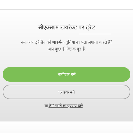
सीएक्सएम डायरेक्ट पर ट्रेड
क्या आप ट्रेडिंग की आकर्षक दुनिया का पता लगाना चाहते हैं?
आप कुछ ही क्लिक दूर हैं!
भागीदार बनें
ग्राहक बनें
या
डेमो खाते का प्रयास करें