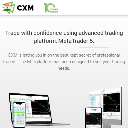
Trade with confidence using advanced trading
platform, MetaTrader 5.
CXM is letting you in on the best kept secret of professional
traders. The MT5 platform has been designed to suit your trading
needs.