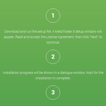
1
Download and run the setup file. A MetaTrader 5 Setup window will
appear. Read and accept the License Agreement, then click "Next" to
continue.
2
Installation progress will be shown in a dialogue window. Wait for the
installation to complete.
3