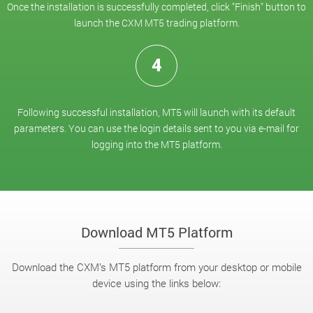
Once the installation is successfully completed, click "Finish" button to
launch the CXM MT5 trading platform.
4
Following successful installation, MT5 will launch with its default
parameters. You can use the login details sent to you via e-mail for
logging into the MT5 platform.
Download MT5 Platform
Download the CXM’s MT5 platform from your desktop or mobile
device using the links below: