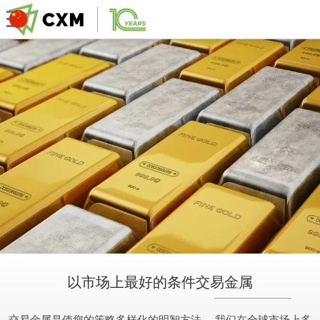
以市场上最好的条件交易金属
交易金属是使您的策略多样化的明智方法。 我们在全球市场上多