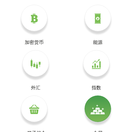
加密货币
能源
外汇
指数