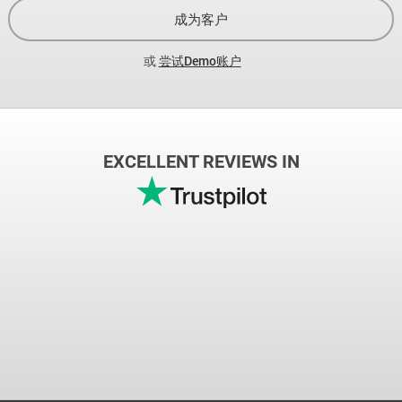
成为客户
或
尝试Demo账户
EXCELLENT REVIEWS IN