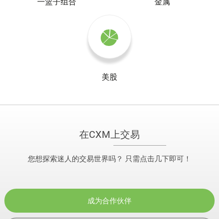
一篮子组合
金属
美股
在CXM上交易
您想探索迷人的交易世界吗？ 只需点击几下即可！
成为合作伙伴