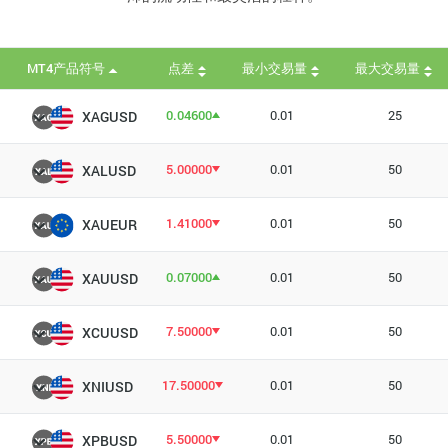
MT4产品符号
点差
最小交易量
最大交易量
0.04600
0.01
25
XAGUSD
5.00000
0.01
50
XALUSD
1.41000
0.01
50
XAUEUR
0.07000
0.01
50
XAUUSD
7.50000
0.01
50
XCUUSD
17.50000
0.01
50
XNIUSD
5.50000
0.01
50
XPBUSD