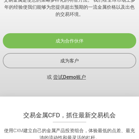
年的经验使我们能够为您提供超出预期的一流金属价格以及出色
的交易环境。
成为合作伙伴
成为客户
或
尝试Demo账户
交易金属CFD，抓住最新交易机会
使用CXM建立自己的金属产品投资组合，体验最低的点差、最充
沛的流动性和最灵活的杠杆。