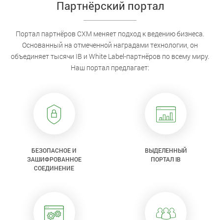
Партнёрский портал
Портал партнёров CXM меняет подход к ведению бизнеса.
Основанный на отмеченной наградами технологии, он
объединяет тысячи IB и White Label-партнёров по всему миру.
Наш портал предлагает:
БЕЗОПАСНОЕ И
ВЫДЕЛЕННЫЙ
ЗАШИФРОВАННОЕ
ПОРТАЛ IB
СОЕДИНЕНИЕ