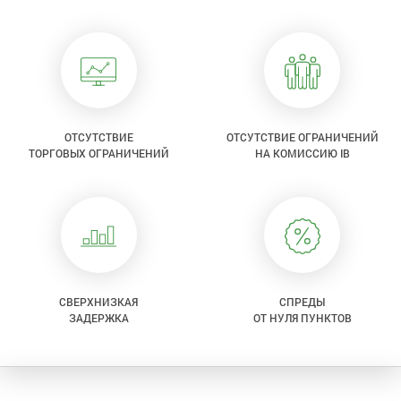
ОТСУТСТВИЕ
ОТСУТСТВИЕ ОГРАНИЧЕНИЙ
ТОРГОВЫХ ОГРАНИЧЕНИЙ
НА КОМИССИЮ IB
СВЕРХНИЗКАЯ
СПРЕДЫ
ЗАДЕРЖКА
ОТ НУЛЯ ПУНКТОВ