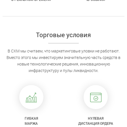
Торговые условия
В CXM мы считаем, что маркетинговые уловки не работают.
Вместо этого мы инвестируем значительную часть средств в
новые технологические решения, инновационную
инфраструктуру и пулы ликвидности.
ГИБКАЯ
НУЛЕВАЯ
МАРЖА
ДИСТАНЦИЯ ОРДЕРА