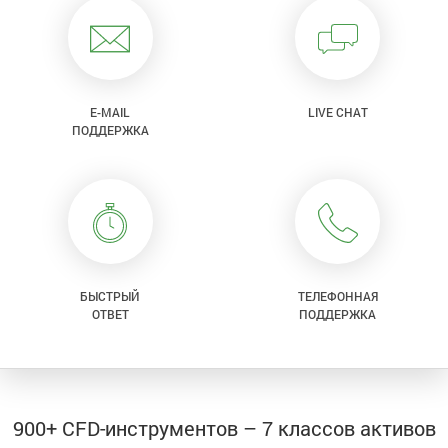
E-MAIL
LIVE CHAT
ПОДДЕРЖКА
БЫСТРЫЙ
ТЕЛЕФОННАЯ
ОТВЕТ
ПОДДЕРЖКА
900+ CFD-инструментов – 7 классов активов