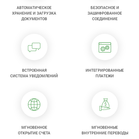
АВТОМАТИЧЕСКОЕ
БЕЗОПАСНОЕ И
ХРАНЕНИЕ И ЗАГРУЗКА
ЗАШИФРОВАННОЕ
ДОКУМЕНТОВ
СОЕДИНЕНИЕ
ВСТРОЕННАЯ
ИНТЕГРИРОВАННЫЕ
СИСТЕМА УВЕДОМЛЕНИЙ
ПЛАТЕЖИ
МГНОВЕННОЕ
МГНОВЕННЫЕ
ОТКРЫТИЕ СЧЕТА
ВНУТРЕННИЕ ПЕРЕВОДЫ