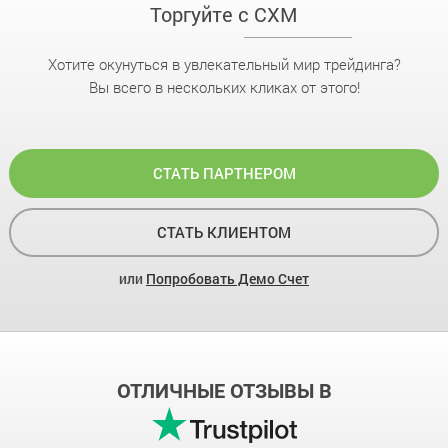
Торгуйте с CXM
Хотите окунуться в увлекательный мир трейдинга?
Вы всего в нескольких кликах от этого!
СТАТЬ ПАРТНЕРОМ
СТАТЬ КЛИЕНТОМ
или
Попробовать Демо Счет
ОТЛИЧНЫЕ ОТЗЫВЫ В