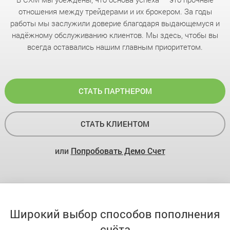
отношения между трейдерами и их брокером. За годы
работы мы заслужили доверие благодаря выдающемуся и
надёжному обслуживанию клиентов. Мы здесь, чтобы вы
всегда оставались нашим главным приоритетом.
СТАТЬ ПАРТНЕРОМ
СТАТЬ КЛИЕНТОМ
или
Попробовать Демо Счет
Широкий выбор способов пополнения
счёта