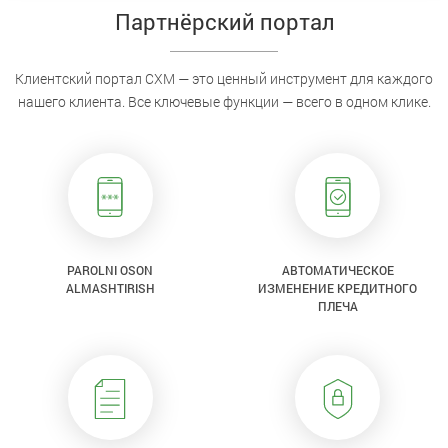
Партнёрский портал
Клиентский портал CXM — это ценный инструмент для каждого
нашего клиента. Все ключевые функции — всего в одном клике.
PAROLNI OSON
АВТОМАТИЧЕСКОЕ
ALMASHTIRISH
ИЗМЕНЕНИЕ КРЕДИТНОГО
ПЛЕЧА