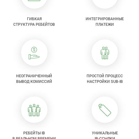
ГИБКАЯ
ИНТЕГРИРОВАННЫЕ
СТРУКТУРА РЕБЕЙТОВ
ПЛАТЕЖИ
НЕОГРАНИЧЕННЫЙ
ПРОСТОЙ ПРОЦЕСС
ВЫВОД КОМИССИЙ
НАСТРОЙКИ SUB-IB
РЕБЕЙТЫ IB
УНИКАЛЬНЫЕ
В РЕАЛЬНОМ ВРЕМЕНИ
IB-ССЫЛКИ