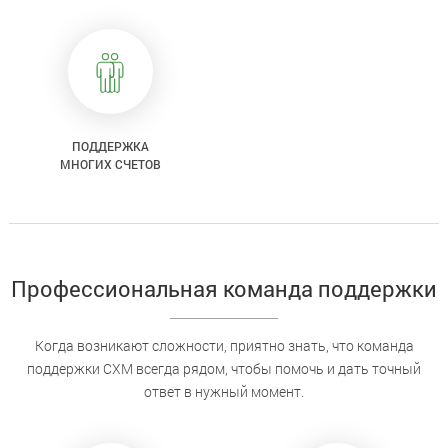
ПОДДЕРЖКА
МНОГИХ СЧЕТОВ
Профессиональная команда поддержки
Когда возникают сложности, приятно знать, что команда
поддержки CXM всегда рядом, чтобы помочь и дать точный
ответ в нужный момент.