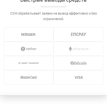
CXM обрабатывает заявки на вывод эффективно и без
ограничений.