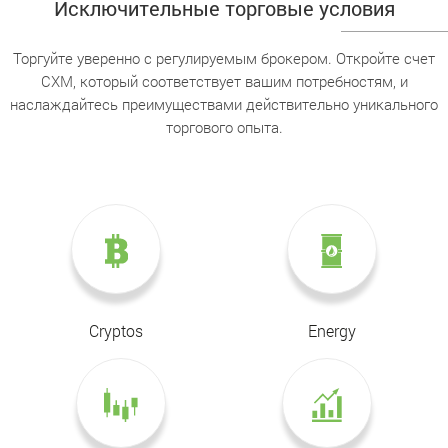
Исключительные торговые условия
Торгуйте уверенно с регулируемым брокером. Откройте счет
CXM, который соответствует вашим потребностям, и
наслаждайтесь преимуществами действительно уникального
торгового опыта.
Cryptos
Energy