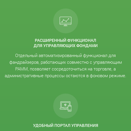
РАСШИРЕННЫЙ ФУНКЦИОНАЛ
ДЛЯ УПРАВЛЯЮЩИХ ФОНДАМИ
Отдельный автоматизированный функционал для
фандрайзеров, работающих совместно с управляющим
PAMM, позволяет сосредоточиться на торговле, а
административные процессы остаются в фоновом режиме.
УДОБНЫЙ ПОРТАЛ УПРАВЛЕНИЯ