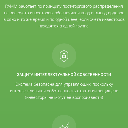
PAMM работает по принципу пост-торгового распределения
на все счета инвесторов, обеспечивая ввод и вывод ордеров
в одно и то же время и по одной цене, если счета инвесторов
находятся в одной группе.
ЗАЩИТА ИНТЕЛЛЕКТУАЛЬНОЙ СОБСТВЕННОСТИ
Система безопасна для управляющих, поскольку
интеллектуальная собственность стратегии защищена
(инвесторы не могут её воспроизвести)