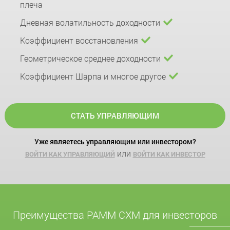
плеча
Дневная волатильность доходности
Коэффициент восстановления
Геометрическое среднее доходности
Коэффициент Шарпа и многое другое
СТАТЬ УПРАВЛЯЮЩИМ
Уже являетесь управляющим или инвестором?
или
ВОЙТИ КАК УПРАВЛЯЮЩИЙ
ВОЙТИ КАК ИНВЕСТОР
Преимущества PAMM CXM для инвесторов