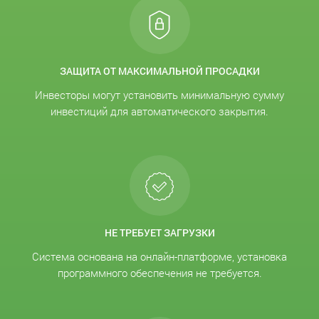
ЗАЩИТА ОТ МАКСИМАЛЬНОЙ ПРОСАДКИ
Инвесторы могут установить минимальную сумму
инвестиций для автоматического закрытия.
НЕ ТРЕБУЕТ ЗАГРУЗКИ
Система основана на онлайн-платформе, установка
программного обеспечения не требуется.