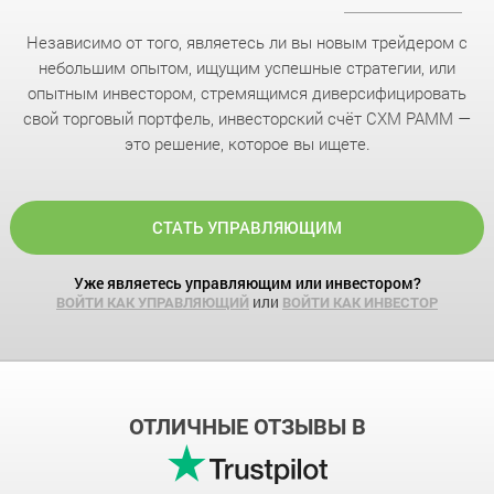
Независимо от того, являетесь ли вы новым трейдером с
небольшим опытом, ищущим успешные стратегии, или
опытным инвестором, стремящимся диверсифицировать
свой торговый портфель, инвесторский счёт CXM PAMM —
это решение, которое вы ищете.
СТАТЬ УПРАВЛЯЮЩИМ
Уже являетесь управляющим или инвестором?
или
ВОЙТИ КАК УПРАВЛЯЮЩИЙ
ВОЙТИ КАК ИНВЕСТОР
ОТЛИЧНЫЕ ОТЗЫВЫ В