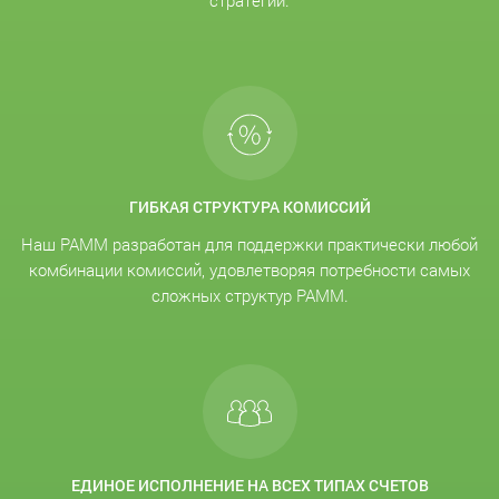
стратегии.
ГИБКАЯ СТРУКТУРА КОМИССИЙ
Наш PAMM разработан для поддержки практически любой
комбинации комиссий, удовлетворяя потребности самых
сложных структур PAMM.
ЕДИНОЕ ИСПОЛНЕНИЕ НА ВСЕХ ТИПАХ СЧЕТОВ