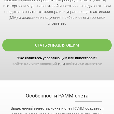
это торговая модель, в которой инвесторы вкладывают свои
средства в опытного трейдера или управляющего активами
(MM) с ожиданием получения прибыли от его торговой
стратегии.
СТАТЬ УПРАВЛЯЮЩИМ
Уже являетесь управляющим или инвестором?
или
ВОЙТИ КАК УПРАВЛЯЮЩИЙ
ВОЙТИ КАК ИНВЕСТОР
Особенности PAMM-счета
Выделенный инвестиционный счёт PAMM создаётся