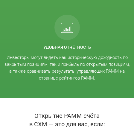
УДОБНАЯ ОТЧЁТНОСТЬ
Инвесторы могут видеть как историческую доходность по
закрытым позициям, так и прибыль по открытым позициям,
а также сравнивать результаты управляющих PAMM на
странице рейтингов PAMM.
Открытие PAMM-счёта
в CXM — это для вас, если: