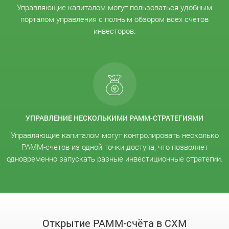
Управляющие капиталом могут пользоваться удобным
порталом управления с полным обзором всех счетов
инвесторов.
УПРАВЛЕНИЕ НЕСКОЛЬКИМИ PAMM-СТРАТЕГИЯМИ
Управляющие капиталом могут контролировать несколько
PAMM-счетов из одной точки доступа, что позволяет
одновременно запускать разные инвестиционные стратегии.
Открытие PAMM-счёта в CXM