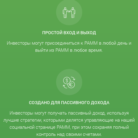
ПРОСТОЙ ВХОД И ВЫХОД
Инвесторы могут присоединиться к PAMM в любой день и
выйти из PAMM в любое время.
СОЗДАНО ДЛЯ ПАССИВНОГО ДОХОДА
Инвесторы могут получать пассивный доход, используя
лучшие стратегии, которыми делятся управляющие на нашей
социальной странице PAMM, при этом сохраняя полный
контроль над своими счетами.