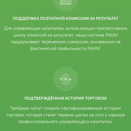
ПОДДЕРЖКА ПОЭТАПНОЙ КОМИССИИ ЗА РЕЗУЛЬТАТ
Для управляющих капиталом, использующих прогрессивную
шкалу комиссий за результат, наша система PAMM
поддерживает переменную комиссию, основанную на
фактической прибыльности PAMM.
ПОДТВЕРЖДЁННАЯ ИСТОРИЯ ТОРГОВЛИ
Трейдеры могут создать сертифицированную историю
торговли, которая станет первым шагом на пути к карьере
профессионального управляющего капиталом.