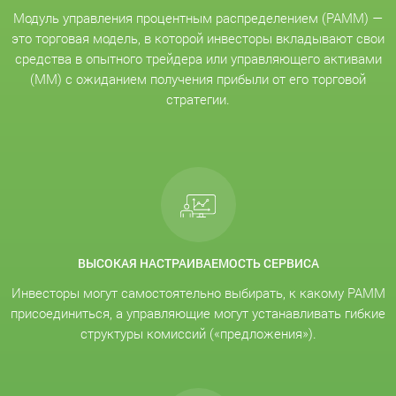
Модуль управления процентным распределением (PAMM) —
это торговая модель, в которой инвесторы вкладывают свои
средства в опытного трейдера или управляющего активами
(MM) с ожиданием получения прибыли от его торговой
стратегии.
ВЫСОКАЯ НАСТРАИВАЕМОСТЬ СЕРВИСА
Инвесторы могут самостоятельно выбирать, к какому PAMM
присоединиться, а управляющие могут устанавливать гибкие
структуры комиссий («предложения»).