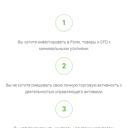
1
Вы хотите инвестировать в Forex, товары и CFD с
минимальными усилиями.
2
Вы не хотите смешивать свою личную торговую активность с
деятельностью управляющего активами.
3