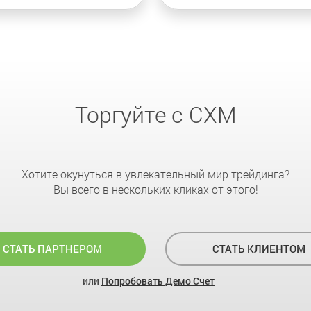
Торгуйте с CXM
Хотите окунуться в увлекательный мир трейдинга?
Вы всего в нескольких кликах от этого!
СТАТЬ ПАРТНЕРОМ
СТАТЬ КЛИЕНТОМ
или
Попробовать Демо Счет