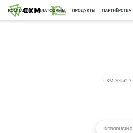
КОМПАНИЯ
ПЛАТФОРМЫ
ПРОДУКТЫ
ПАРТНЁРСТВА
CXM верит в 
INTRODUCING