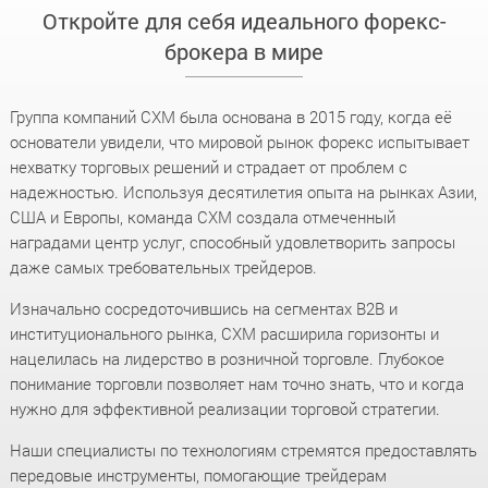
Откройте для себя идеального форекс-
брокера в мире
Группа компаний CXM была основана в 2015 году, когда её
основатели увидели, что мировой рынок форекс испытывает
нехватку торговых решений и страдает от проблем с
надежностью. Используя десятилетия опыта на рынках Азии,
США и Европы, команда CXM создала отмеченный
наградами центр услуг, способный удовлетворить запросы
даже самых требовательных трейдеров.
Изначально сосредоточившись на сегментах B2B и
институционального рынка, CXM расширила горизонты и
нацелилась на лидерство в розничной торговле. Глубокое
понимание торговли позволяет нам точно знать, что и когда
нужно для эффективной реализации торговой стратегии.
Наши специалисты по технологиям стремятся предоставлять
передовые инструменты, помогающие трейдерам