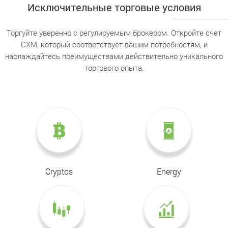
Исключительные торговые условия
Торгуйте уверенно с регулируемым брокером. Откройте счет
CXM, который соответствует вашим потребностям, и
наслаждайтесь преимуществами действительно уникального
торгового опыта.
Cryptos
Energy