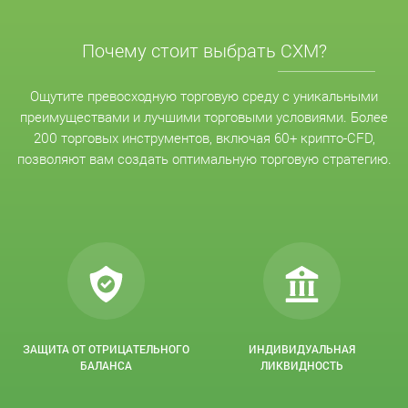
Почему стоит выбрать CXM?
Ощутите превосходную торговую среду с уникальными
преимуществами и лучшими торговыми условиями. Более
200 торговых инструментов, включая 60+ крипто-CFD,
позволяют вам создать оптимальную торговую стратегию.
ЗАЩИТА ОТ ОТРИЦАТЕЛЬНОГО
ИНДИВИДУАЛЬНАЯ
БАЛАНСА
ЛИКВИДНОСТЬ