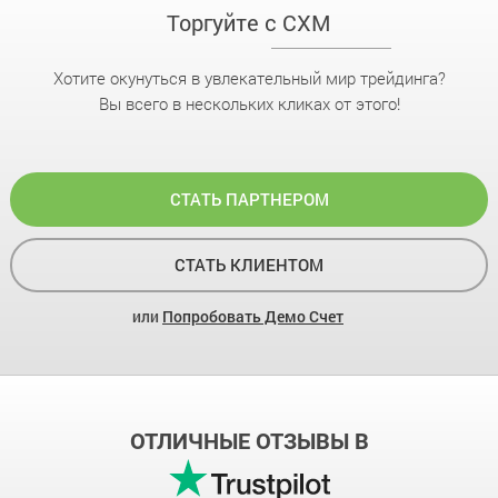
Торгуйте с CXM
Хотите окунуться в увлекательный мир трейдинга?
Вы всего в нескольких кликах от этого!
СТАТЬ ПАРТНЕРОМ
СТАТЬ КЛИЕНТОМ
или
Попробовать Демо Счет
ОТЛИЧНЫЕ ОТЗЫВЫ В