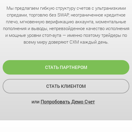
Мы предлагаем гибкую структуру счетов с ультранизкими
спредами, торговлю без SWAP, неограниченное кредитное
плечо, мгновенную верификацию аккаунта, моментальные
пополнения и выводы, непревзойденное качество исполнения
и мощные уровни стоп-аута — именно поэтому трейдеры по
всему миру доверяют CXM каждый день.
СТАТЬ ПАРТНЕРОМ
СТАТЬ КЛИЕНТОМ
или
Попробовать Демо Счет