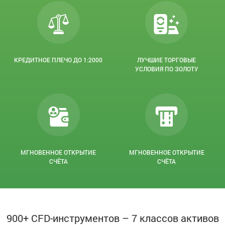
КРЕДИТНОЕ ПЛЕЧО ДО 1:2000
ЛУЧШИЕ ТОРГОВЫЕ
УСЛОВИЯ ПО ЗОЛОТУ
МГНОВЕННОЕ ОТКРЫТИЕ
МГНОВЕННОЕ ОТКРЫТИЕ
СЧЁТА
СЧЁТА
900+ CFD-инструментов – 7 классов активов