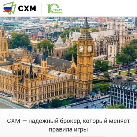
CXM — надежный брокер, который меняет
правила игры