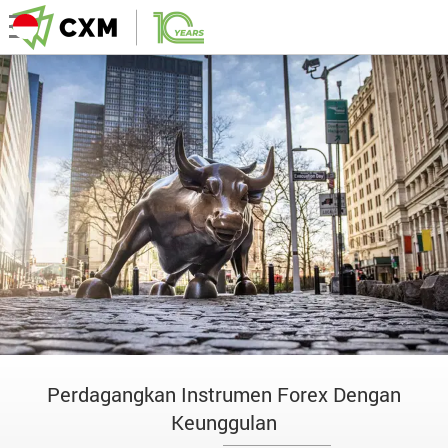
Perdagangkan Instrumen Forex Dengan
Keunggulan