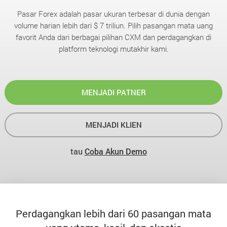
Pasar Forex adalah pasar ukuran terbesar di dunia dengan
volume harian lebih dari $ 7 triliun. Pilih pasangan mata uang
favorit Anda dari berbagai pilihan CXM dan perdagangkan di
platform teknologi mutakhir kami.
MENJADI PATNER
MENJADI KLIEN
tau
Coba Akun Demo
Perdagangkan lebih dari 60 pasangan mata