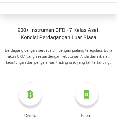
900+ Instrumen CFD - 7 Kelas Aset.
Kondisi Perdagangan Luar Biasa
Berdagang dengan percaya diri dengan pialang teregulasi. Buka
akun CXM yang sesuai dengan kebutuhan Anda dan nikmati
keuntungan dari pengalaman trading unik yang tak tertandingi.
Crypto
Energi