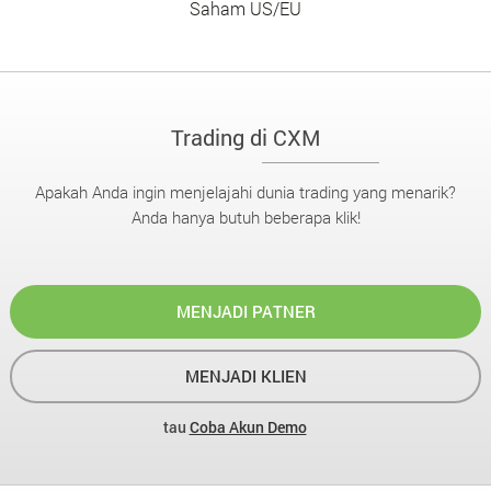
Saham US/EU
Trading di CXM
Apakah Anda ingin menjelajahi dunia trading yang menarik?
Anda hanya butuh beberapa klik!
MENJADI PATNER
MENJADI KLIEN
tau
Coba Akun Demo