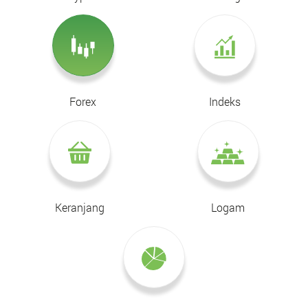
Forex
Indeks
Keranjang
Logam