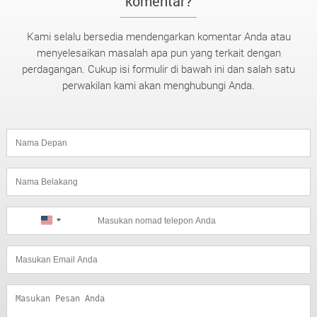
komentar?
Kami selalu bersedia mendengarkan komentar Anda atau
menyelesaikan masalah apa pun yang terkait dengan
perdagangan. Cukup isi formulir di bawah ini dan salah satu
perwakilan kami akan menghubungi Anda.
United
States
+1