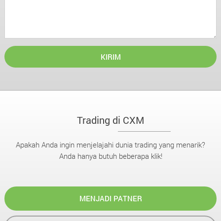
KIRIM
Trading di CXM
Apakah Anda ingin menjelajahi dunia trading yang menarik?
Anda hanya butuh beberapa klik!
MENJADI PATNER