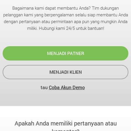
Bagaimana kami dapat membantu Anda? Tim dukungan
pelanggan kami yang berpengalaman selalu siap membantu Anda
dengan pertanyaan atau permintaan apa pun yang mungkin Anda
miliki. Hubungi kami 24/5 untuk bantuan!
MENJADI PATNER
MENJADI KLIEN
tau
Coba Akun Demo
Apakah Anda memiliki pertanyaan atau