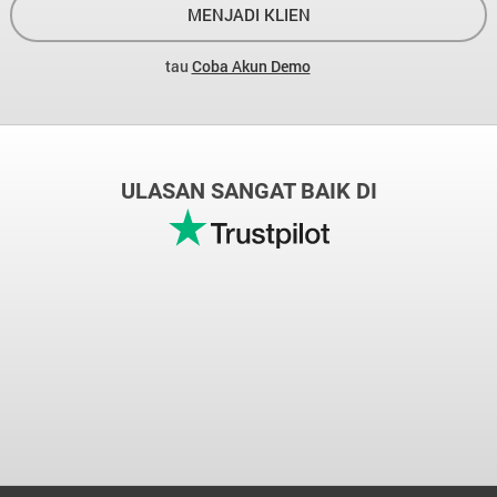
MENJADI KLIEN
tau
Coba Akun Demo
ULASAN SANGAT BAIK DI