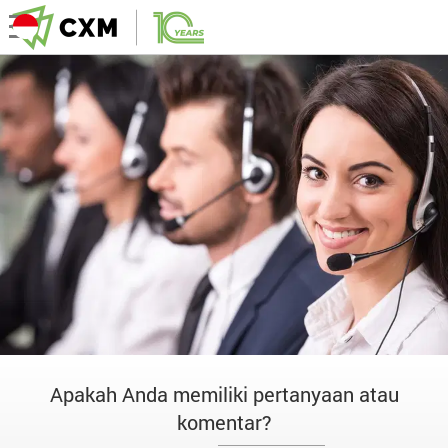
Apakah Anda memiliki pertanyaan atau
komentar?