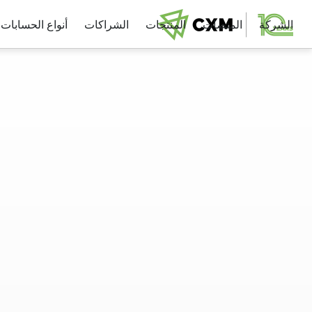
الشركة
المنصات
المنتجات
الشراكات
أنواع الحسابات