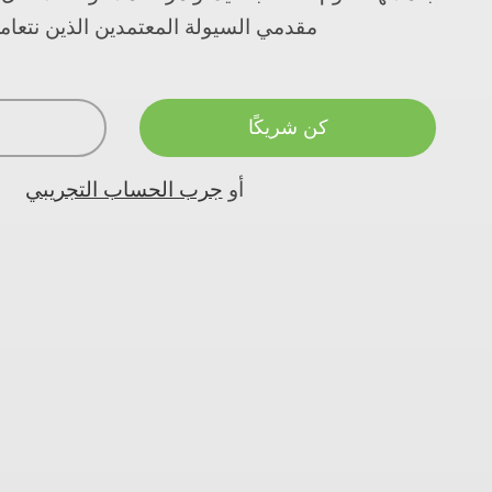
مقدمي السيولة المعتمدين الذين نتعام
كن شريكًا
أو
جرب الحساب التجريبي