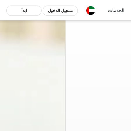
الخدمات
تسجيل الدخول
ابدأ