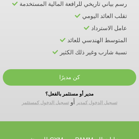
رسم بياني تاريخي للرافعة المالية المستخدمة
تقلب العائد اليومي
عامل الاسترداد
المتوسط الهندسي للعائد
نسبة شارب وغير ذلك الكثير
كن مديرًا
مدير أو مستثمر بالفعل؟
أو
تسجيل الدخول كمدير
تسجيل الدخول كمستثمر