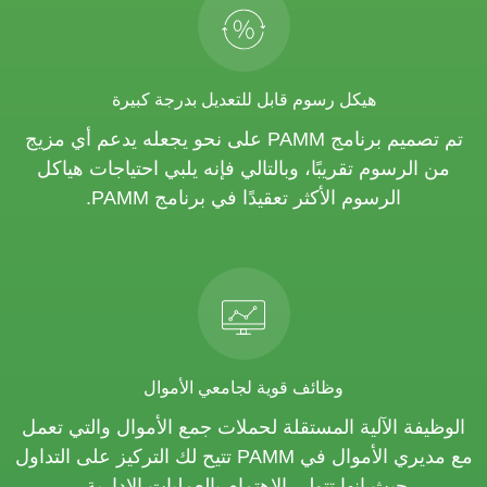
هيكل رسوم قابل للتعديل بدرجة كبيرة
تم تصميم برنامج PAMM على نحو يجعله يدعم أي مزيج
من الرسوم تقريبًا، وبالتالي فإنه يلبي احتياجات هياكل
الرسوم الأكثر تعقيدًا في برنامج PAMM.
وظائف قوية لجامعي الأموال
الوظيفة الآلية المستقلة لحملات جمع الأموال والتي تعمل
مع مديري الأموال في PAMM تتيح لك التركيز على التداول
حيث إنها تتولى الاهتمام بالعمليات الإدارية.