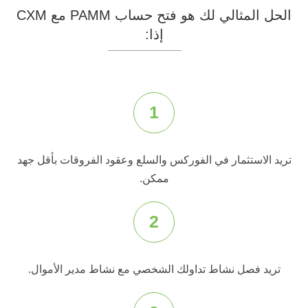
الحل المثالي لك هو فتح حساب PAMM مع CXM
إذا:
1
تريد الاستثمار في الفوركس والسلع وعقود الفروقات بأقل جهد
ممكن.
2
تريد فصل نشاط تداولك الشخصي مع نشاط مدير الأموال.