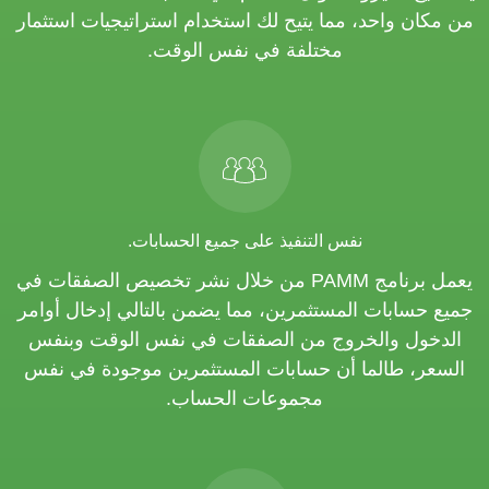
من مكان واحد، مما يتيح لك استخدام استراتيجيات استثمار
مختلفة في نفس الوقت.
نفس التنفيذ على جميع الحسابات.
يعمل برنامج PAMM من خلال نشر تخصيص الصفقات في
جميع حسابات المستثمرين، مما يضمن بالتالي إدخال أوامر
الدخول والخروج من الصفقات في نفس الوقت وبنفس
السعر، طالما أن حسابات المستثمرين موجودة في نفس
مجموعات الحساب.