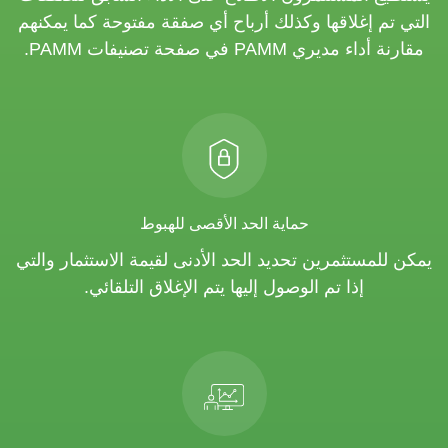
التي تم إغلاقها وكذلك أرباح أي صفقة مفتوحة كما يمكنهم
مقارنة أداء مديري PAMM في صفحة تصنيفات PAMM.
حماية الحد الأقصى للهبوط
يمكن للمستثمرين تحديد الحد الأدنى لقيمة الاستثمار والتي
إذا تم الوصول إليها يتم الإغلاق التلقائي.