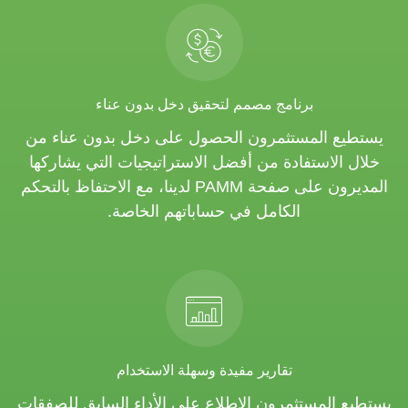
برنامج مصمم لتحقيق دخل بدون عناء
يستطيع المستثمرون الحصول على دخل بدون عناء من
خلال الاستفادة من أفضل الاستراتيجيات التي يشاركها
المديرون على صفحة PAMM لدينا، مع الاحتفاظ بالتحكم
الكامل في حساباتهم الخاصة.
تقارير مفيدة وسهلة الاستخدام
يستطيع المستثمرون الاطلاع على الأداء السابق للصفقات