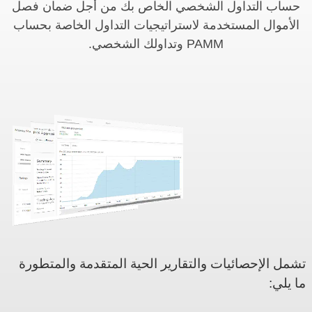
حساب التداول الشخصي الخاص بك من أجل ضمان فصل
الأموال المستخدمة لاستراتيجيات التداول الخاصة بحساب
PAMM وتداولك الشخصي.
تشمل الإحصائيات والتقارير الحية المتقدمة والمتطورة
ما يلي: