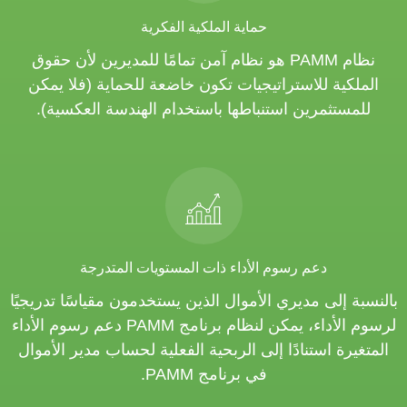
حماية الملكية الفكرية
نظام PAMM هو نظام آمن تمامًا للمديرين لأن حقوق
الملكية للاستراتيجيات تكون خاضعة للحماية (فلا يمكن
للمستثمرين استنباطها باستخدام الهندسة العكسية).
دعم رسوم الأداء ذات المستويات المتدرجة
بالنسبة إلى مديري الأموال الذين يستخدمون مقياسًا تدريجيًا
لرسوم الأداء، يمكن لنظام برنامج PAMM دعم رسوم الأداء
المتغيرة استنادًا إلى الربحية الفعلية لحساب مدير الأموال
في برنامج PAMM.