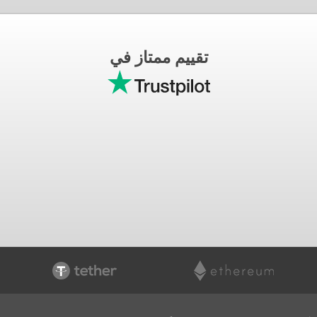
تقييم ممتاز في