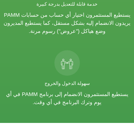
خدمة قابلة للتعديل بدرجة كبيرة
يستطيع المستثمرون اختيار أي حساب من حسابات PAMM
يريدون الانضمام إليه بشكل مستقل، كما يستطيع المديرون
وضع هياكل ("عروض") رسوم مرنة.
سهولة الدخول والخروج
يستطيع المستثمرون الانضمام إلى برنامج PAMM في أي
يوم وترك البرنامج في أي وقت.