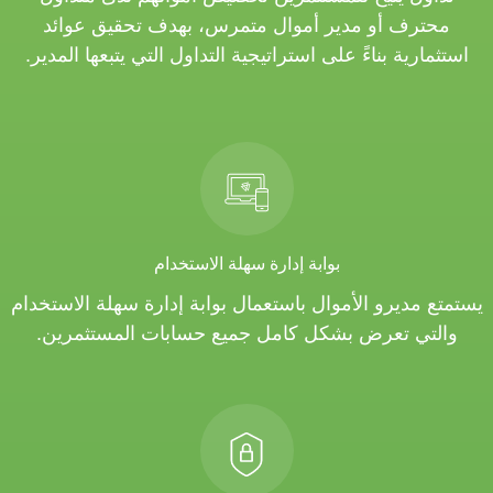
محترف أو مدير أموال متمرس، بهدف تحقيق عوائد
استثمارية بناءً على استراتيجية التداول التي يتبعها المدير.
بوابة إدارة سهلة الاستخدام
يستمتع مديرو الأموال باستعمال بوابة إدارة سهلة الاستخدام
والتي تعرض بشكل كامل جميع حسابات المستثمرين.